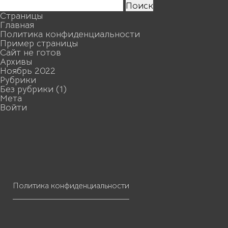
Найти:
Страницы
Главная
Политика конфиденциальности
Пример страницы
Сайт не готов
Архивы
Ноябрь 2022
Рубрики
Без рубрики
(1)
Мета
Войти
Политика конфиденциальности