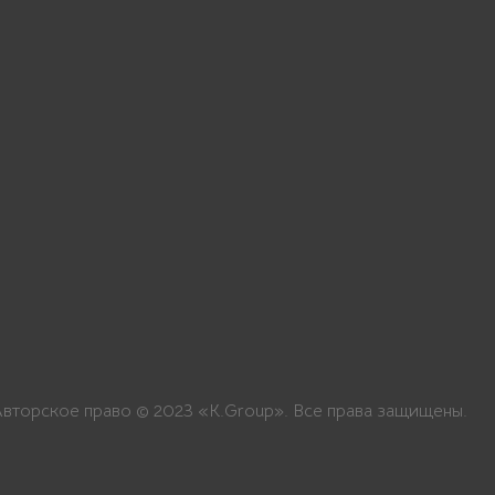
Авторское право © 2023 «K.Group». Все права защищены.